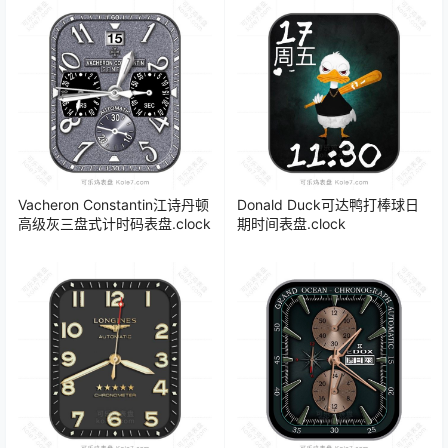
Vacheron Constantin江诗丹顿
Donald Duck可达鸭打棒球日
高级灰三盘式计时码表盘.clock
期时间表盘.clock