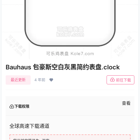
Bauhaus 包豪斯空白灰黑简约表盘.clock
最近更新
4 年前
前往下载
查看
下载权限
全球高速下载通道