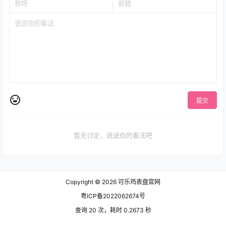
提交
暂无讨论，说说你的看法吧
Copyright © 2026
可乐鸡表盘官网
粤ICP备2022062674号
查询 20 次，耗时 0.2673 秒