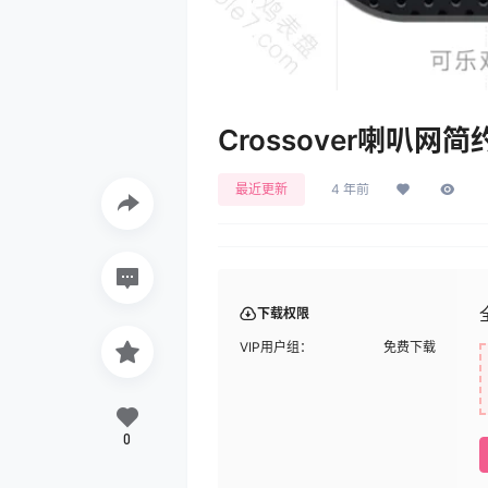
Crossover喇叭网简
最近更新
4 年前
下载权限
VIP用户组：
免费下载
0