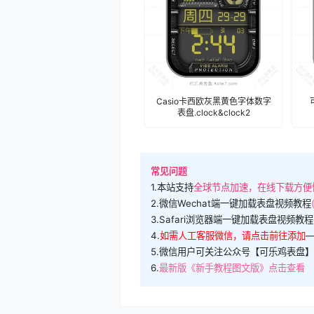
Casio卡西欧灰黑黄色字体数字
表盘.clock&clock2
常见问题
1.本站支持
全球节点加速，在线下载方便
2.微信Wechat端一键加载表盘视频教程
3.Safari浏览器端一键加载表盘视频教程
4.
如需人工客服微信，请点击前往添加
5.微信用户可关注公众号【可乐鸡表盘】
6.
最新版《新手教程图文版》点击查看