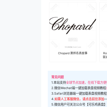
Chopard 萧邦名表故事
R
鼠
常见问题
1.本站支持
全球节点加速，在线下载方便
2.微信Wechat端一键加载表盘视频教程
3.Safari浏览器端一键加载表盘视频教程
4.
如需人工客服微信，请点击前往添加
5.微信用户可关注公众号【可乐鸡表盘】