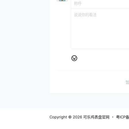
Copyright © 2026
可乐鸡表盘官网
・
粤ICP备