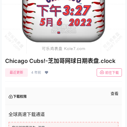
Chicago Cubs!-芝加哥网球日期表盘.clock
最近更新
4 年前
前往下载
查看
下载权限
全球高速下载通道