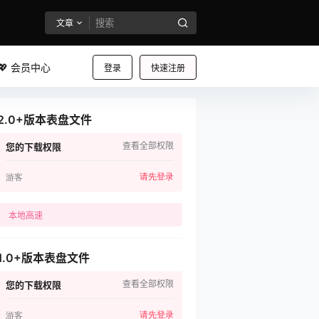
文章
💖 会员中心
登录
快速注册
2.0+版本表盘文件
查看全部权限
您的下载权限
请先登录
游客
本地高速
1.0+版本表盘文件
查看全部权限
您的下载权限
请先登录
游客