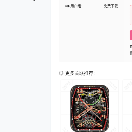
VIP用户组：
免费下载
◎ 更多关联推荐: