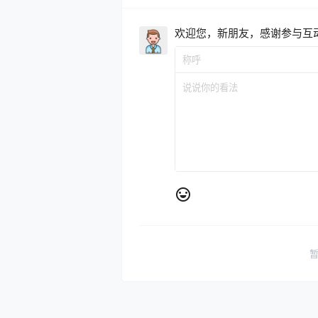
欢迎您，新朋友，感谢参与互