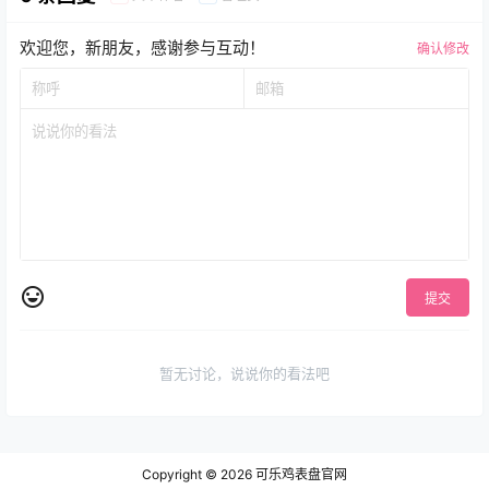
欢迎您，新朋友，感谢参与互动！
确认修改
提交
暂无讨论，说说你的看法吧
Copyright © 2026
可乐鸡表盘官网