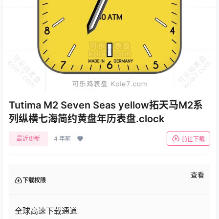
Tutima M2 Seven Seas yellow拓天马M2系
列纵横七海简约黄盘年历表盘.clock
最近更新
4 年前
前往下载
查看
下载权限
全球高速下载通道