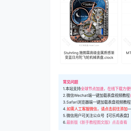
Stuhrling 施图霖高级金属质感渐
MT
变蓝日月陀飞轮机械表盘.clock
常见问题
1.本站支持
全球节点加速，在线下载方便
2.微信Wechat端一键加载表盘视频教程
3.Safari浏览器端一键加载表盘视频教程
4.
如需人工客服微信，请点击前往添加
5.微信用户可关注公众号【可乐鸡表盘】
6.
最新版《新手教程图文版》点击查看