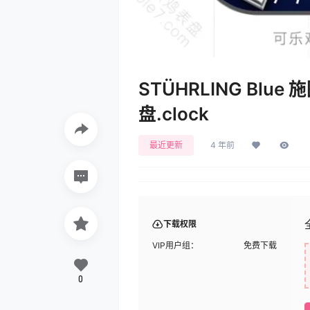
STÜHRLING B
盘.clock
最近更新
4 年前
下载权限
VIP用户组：
免费下载
0