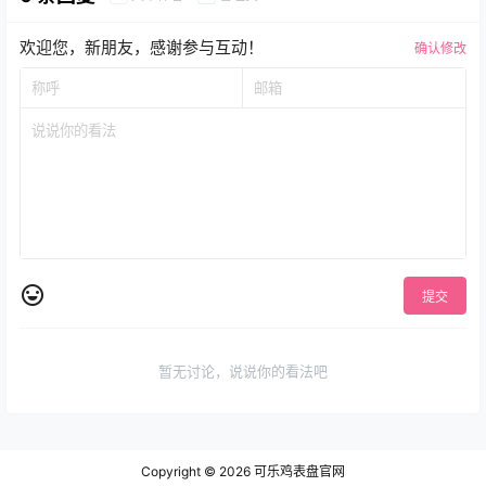
欢迎您，新朋友，感谢参与互动！
确认修改
提交
暂无讨论，说说你的看法吧
Copyright © 2026
可乐鸡表盘官网