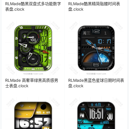
RLMade酷黑双盘式多功能数字
RLMade酷黑精简骷髅时间表
表盘.clock
盘.clock
RLMade 高奢草绿黑高质感男
RLMade黑蓝色星球日期时间表
士表盘.clock
盘.clock