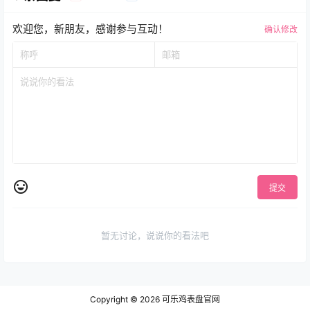
欢迎您，新朋友，感谢参与互动！
确认修改
提交
暂无讨论，说说你的看法吧
Copyright © 2026
可乐鸡表盘官网