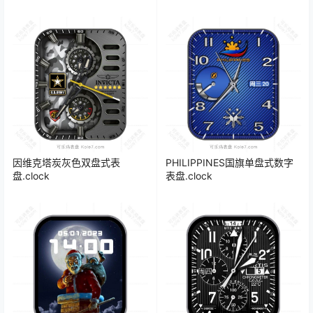
因维克塔炭灰色双盘式表
PHILIPPINES国旗单盘式数字
盘.clock
表盘.clock