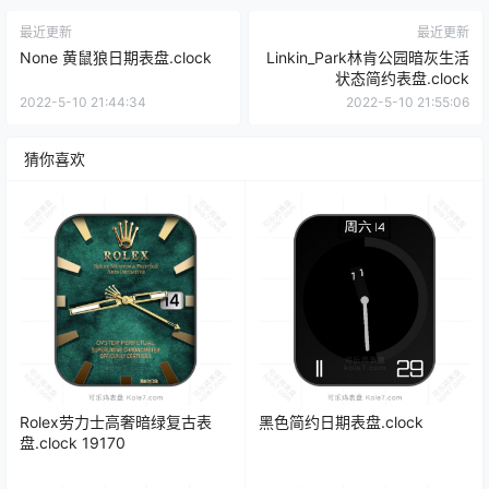
最近更新
最近更新
None 黄鼠狼日期表盘.clock
Linkin_Park林肯公园暗灰生活
状态简约表盘.clock
2022-5-10 21:44:34
2022-5-10 21:55:06
猜你喜欢
Rolex劳力士高奢暗绿复古表
黑色简约日期表盘.clock
盘.clock 19170