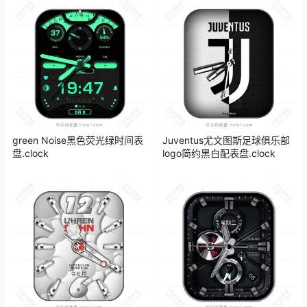
green Noise黑色荧光绿时间表
Juventus尤文图斯足球俱乐部
盘.clock
logo简约黑白配表盘.clock