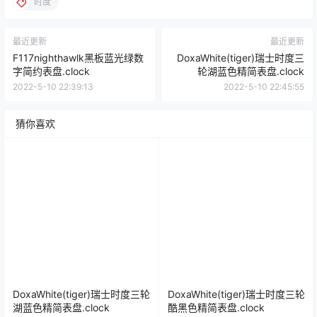
时度
最近更新
最近更新
F117nighthawlk黑板蓝光绿数
DoxaWhite(tiger)瑞士时度三
字简约表盘.clock
轮湖蓝色精简表盘.clock
2022-5-10 22:39:13
2022-5-10 22:45:55
猜你喜欢
DoxaWhite(tiger)瑞士时度三轮
DoxaWhite(tiger)瑞士时度三轮
湖蓝色精简表盘.clock
酷黑色精简表盘.clock