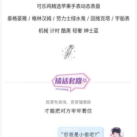
可乐鸡精选苹果手表动态表盘
泰格豪雅 / 格林汉姆 / 劳力士绿水鬼 / 因维克塔 / 宇舶表
机械 计时 酷黑 轻奢 绅士蓝