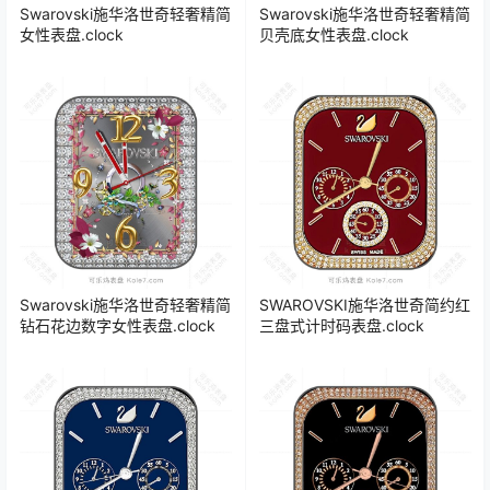
Swarovski施华洛世奇轻奢精简
Swarovski施华洛世奇轻奢精简
女性表盘.clock
贝壳底女性表盘.clock
Swarovski施华洛世奇轻奢精简
SWAROVSKI施华洛世奇简约红
钻石花边数字女性表盘.clock
三盘式计时码表盘.clock