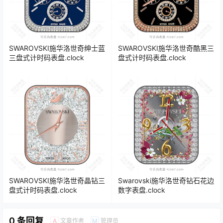
SWAROVSKI施华洛世奇绅士蓝
SWAROVSKI施华洛世奇酷黑三
三盘式计时码表盘.clock
盘式计时码表盘.clock
SWAROVSKI施华洛世奇晶钻三
Swarovski施华洛世奇钻石花边
盘式计时码表盘.clock
数字表盘.clock
0 条回复
文章作者
管理员
A
M