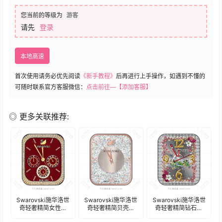
您当前的等级为
游客
请先
登录
本地高速
首次使用请务必优先阅读
《新手教程》
后再进行上手操作，如遇到不懂的
可随时联系官方客服微信：
点击前往—【添加客服】
◎ 更多关联推荐:
Swarovski施华洛世
Swarovski施华洛世
Swarovski施华洛世
奇轻奢精简女性表
奇轻奢精简贝壳底
奇轻奢精简钻石花
盘.clock
女性表盘.clock
边数字女性表