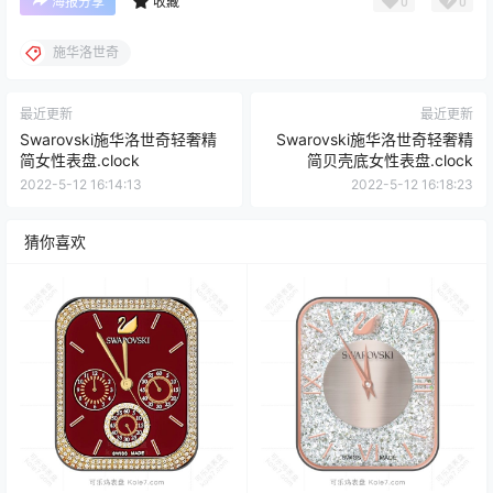
0
0
海报分享
收藏
施华洛世奇
最近更新
最近更新
Swarovski施华洛世奇轻奢精
Swarovski施华洛世奇轻奢精
简女性表盘.clock
简贝壳底女性表盘.clock
2022-5-12 16:14:13
2022-5-12 16:18:23
猜你喜欢