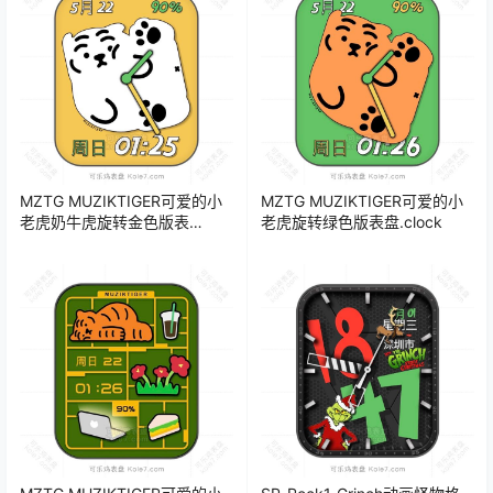
MZTG MUZIKTIGER可爱的小
MZTG MUZIKTIGER可爱的小
老虎奶牛虎旋转金色版表
老虎旋转绿色版表盘.clock
盘.clock