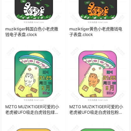
muziktiger韩国白色小老虎撒
muziktiger黄色小老虎撒钱电
钱电子表盘.clock
子表盘.clock
MZTG MUZIKTIGER可爱的小
MZTG MUZIKTIGER可爱的小
老虎被UFO吸走白虎钱包绿色
老虎被UFO吸走白虎钱包粉紫
版表盘.clock
色版表盘.clock