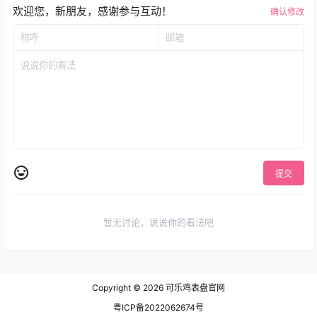
欢迎您，新朋友，感谢参与互动！
确认修改
提交
暂无讨论，说说你的看法吧
Copyright © 2026
可乐鸡表盘官网
粤ICP备2022062674号