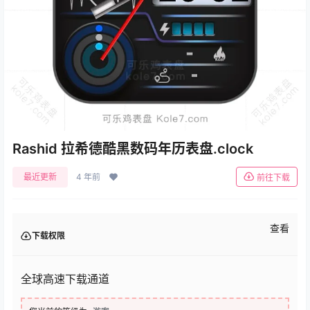
Rashid 拉希德酷黑数码年历表盘.clock
最近更新
4 年前
前往下载
查看
下载权限
全球高速下载通道