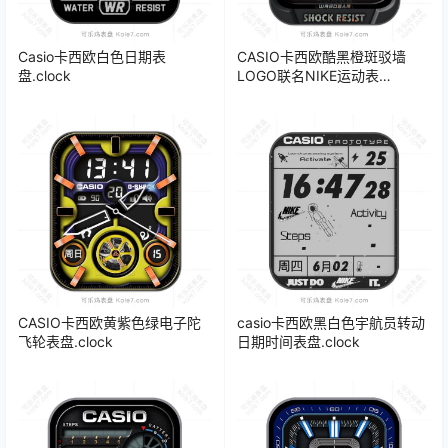
Casio卡西欧白色日期表
CASIO卡西欧酷黑橙斑驳墙
盘.clock
LOGO联名NIKE运动表
盘.clock
CASIO卡西欧黄紫色绿电子陀
casio卡西欧黑白色宇航员转动
飞轮表盘.clock
日期时间表盘.clock