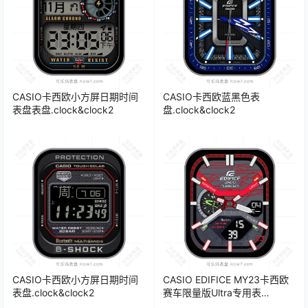
CASIO卡西欧小方屏日期时间
CASIO卡西欧蓝黑色表
表盘表盘.clock&clock2
盘.clock&clock2
CASIO卡西欧小方屏日期时间
CASIO EDIFICE MY23卡西欧
表盘.clock&clock2
赛车限量版Ultra专用表
盘.clock&clock2