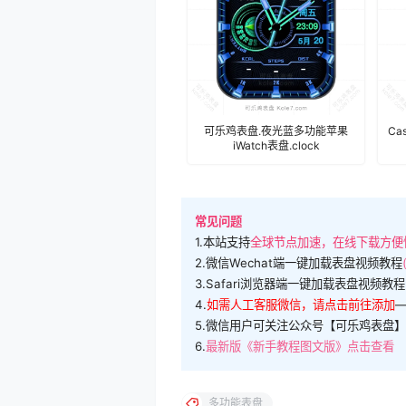
可乐鸡表盘.夜光蓝多功能苹果
C
iWatch表盘.clock
常见问题
1.本站支持
全球节点加速，在线下载方便
2.微信Wechat端一键加载表盘视频教程
3.Safari浏览器端一键加载表盘视频教程
4.
如需人工客服微信，请点击前往添加
5.微信用户可关注公众号【可乐鸡表盘】
6.
最新版《新手教程图文版》点击查看
多功能表盘