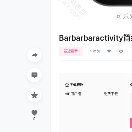
Barbarbaractiv
最近更新
4 年前
下载权限
VIP用户组：
免费下载
0