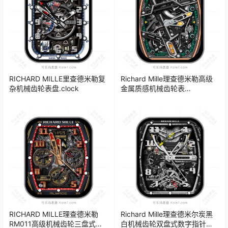
RICHARD MILLE里查德米勒复
Richard Mille理查德米勒高级
杂机械齿轮表盘.clock
金属质感机械齿轮表
盘.clock&clock2
RICHARD MILLE理查德米勒
Richard Mille理查德米尔炭黑
RM011高级机械齿轮三盘式数
白机械齿轮双盘式数字指针