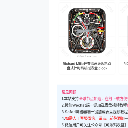
Richard Mille理查德高级齿轮双
R
盘式计时码机械表盘.clock
常见问题
1.本站支持
全球节点加速，在线下载方便
2.微信Wechat端一键加载表盘视频教程
3.Safari浏览器端一键加载表盘视频教程
4.
如需人工客服微信，请点击前往添加
5.微信用户可关注公众号【可乐鸡表盘】