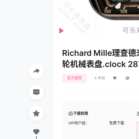
Play
Richard Mille
轮机械表盘.clock 28
官方推荐
4 年前
下载权限
VIP用户组：
免费下载
1