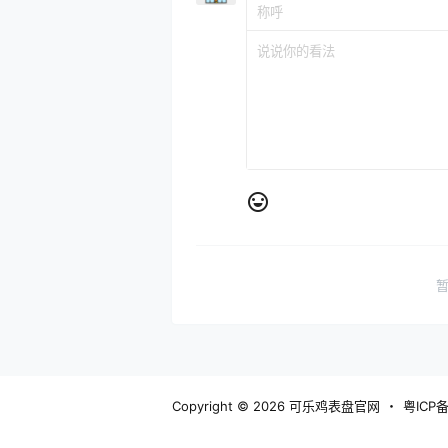
Copyright © 2026
可乐鸡表盘官网
・
粤ICP备