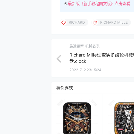
6.
最新版《新手教程图文版》点击查看
RICHARD
RICHARD MILLE
最近更新
机械名表
Richard Mille理查德多齿轮机
盘.clock
2022-7-2 23:15:24
猜你喜欢