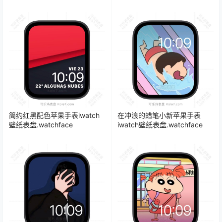
盘.watchface
简约红黑配色苹果手表iwatch
在冲浪的蜡笔小新苹果手表
壁纸表盘.watchface
iwatch壁纸表盘.watchface