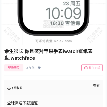
余生很长 你且笑对苹果手表iwatch壁纸表
盘.watchface
壁纸表盘
3 年前
前往下载
查看
下载权限
全球高速下载通道