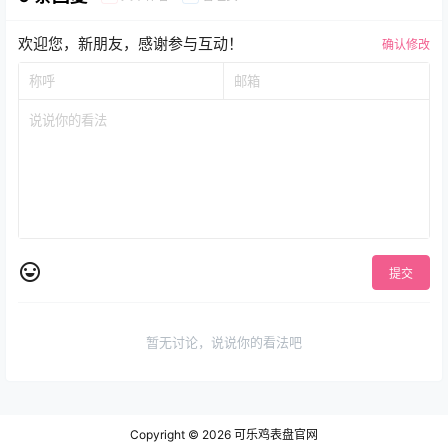
欢迎您，新朋友，感谢参与互动！
确认修改
提交
暂无讨论，说说你的看法吧
Copyright © 2026
可乐鸡表盘官网