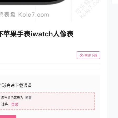
苹果手表iwatch人像表
前往下载
全球高速下载通道
您当前的等级为
游客
请先
登录