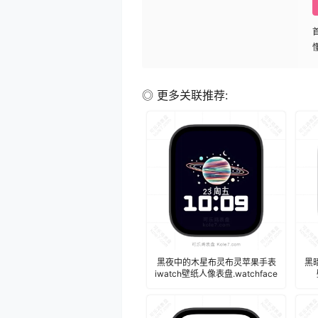
◎ 更多关联推荐:
黑夜中的木星布灵布灵苹果手表
黑
iwatch壁纸人像表盘.watchface