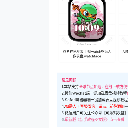
忍者神龟苹果手表iwatch壁纸人
A
像表盘.watchface
常见问题
1.本站支持
全球节点加速，在线下载方便
2.微信Wechat端一键加载表盘视频教程
3.Safari浏览器端一键加载表盘视频教程
4.
如需人工客服微信，请点击前往添加
5.微信用户可关注公众号【可乐鸡表盘】
6.
最新版《新手教程图文版》点击查看