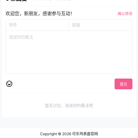
欢迎您，新朋友，感谢参与互动！
确认修改
提交
暂无讨论，说说你的看法吧
Copyright © 2026
可乐鸡表盘官网