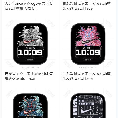
大红色nike耐克logo苹果手表
青龙兽耐克苹果手表iwatch壁
iwatch壁纸人像表
纸表盘.watchface
盘.watchface
白龙兽耐克苹果手表iwatch壁
红龙兽耐克苹果手表iwatch壁
纸表盘.watchface
纸表盘.watchface