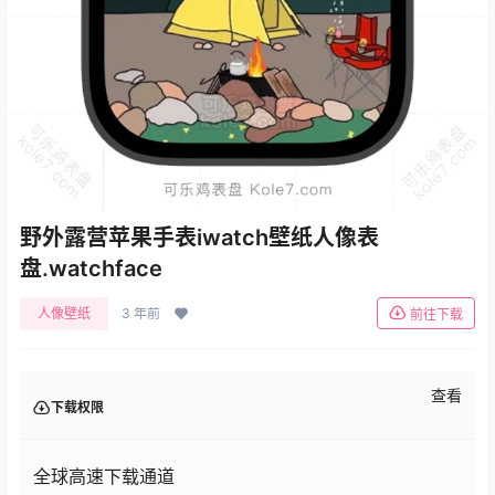
野外露营苹果手表iwatch壁纸人像表
盘.watchface
人像壁纸
3 年前
前往下载
查看
下载权限
全球高速下载通道