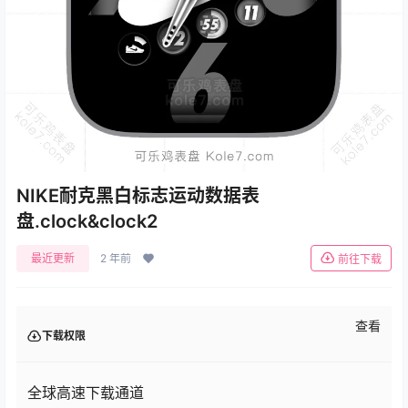
NIKE耐克黑白标志运动数据表
盘.clock&clock2
最近更新
2 年前
前往下载
查看
下载权限
全球高速下载通道