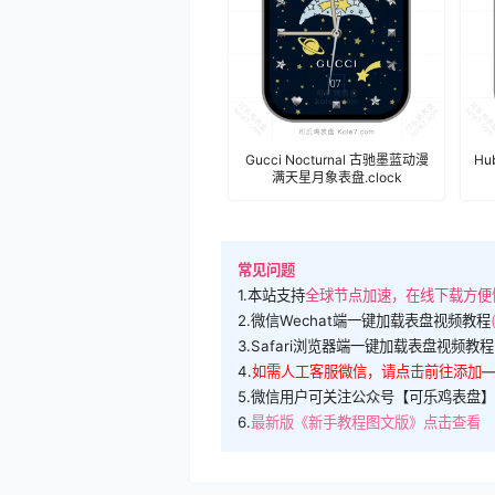
Gucci Nocturnal 古驰墨蓝动漫
H
满天星月象表盘.clock
常见问题
1.本站支持
全球节点加速，在线下载方便
2.微信Wechat端一键加载表盘视频教程
3.Safari浏览器端一键加载表盘视频教程
4.
如需人工客服微信，请点击前往添加
5.微信用户可关注公众号【可乐鸡表盘】
6.
最新版《新手教程图文版》点击查看