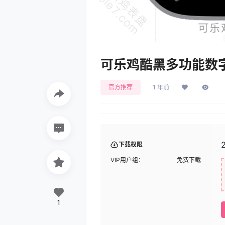
可乐鸡酷黑多功能数字表盘.
官方推荐
1 年前
下载权限
VIP用户组：
免费下载
1