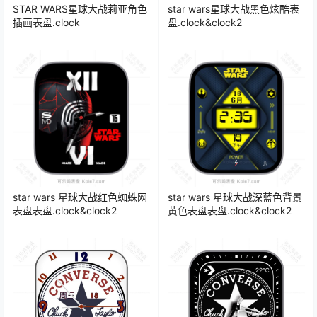
STAR WARS星球大战莉亚角色
star wars星球大战黑色炫酷表
插画表盘.clock
盘.clock&clock2
star wars 星球大战红色蜘蛛网
star wars 星球大战深蓝色背景
表盘表盘.clock&clock2
黄色表盘表盘.clock&clock2