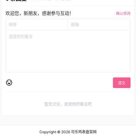
欢迎您，新朋友，感谢参与互动！
确认修改
提交
暂无讨论，说说你的看法吧
Copyright © 2026
可乐鸡表盘官网