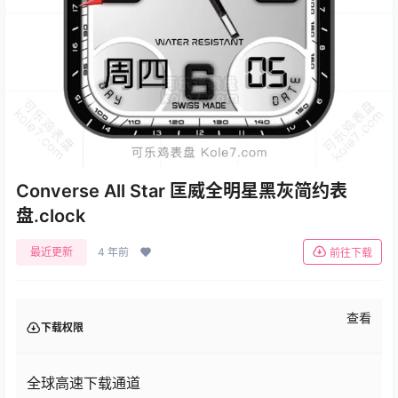
Converse All Star 匡威全明星黑灰简约表
盘.clock
最近更新
4 年前
前往下载
查看
下载权限
全球高速下载通道