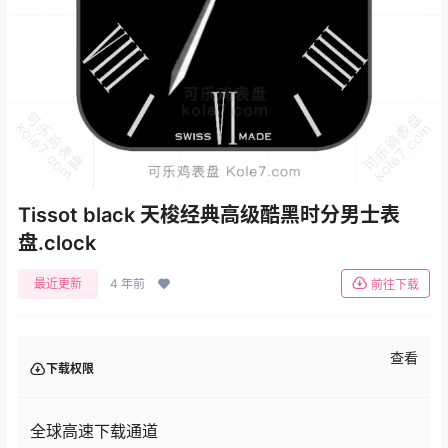
Tissot black 天梭经典高级酷黑时分男士表
盘.clock
最近更新
4 年前
前往下载
查看
下载权限
全球高速下载通道