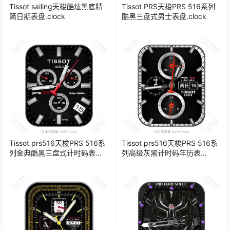
Tissot sailing天梭酷炫黑底精
Tissot PRS天梭PRS 516系列
简日期表盘.clock
酷黑三盘式男士表盘.clock
Tissot prs516天梭PRS 516系
Tissot prs516天梭PRS 516系
列金典酷黑三盘式计时码表
列高级灰黑计时码年历表
盘.clock
盘.clock