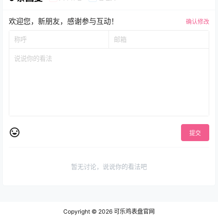
欢迎您，新朋友，感谢参与互动！
确认修改
提交
暂无讨论，说说你的看法吧
Copyright © 2026
可乐鸡表盘官网