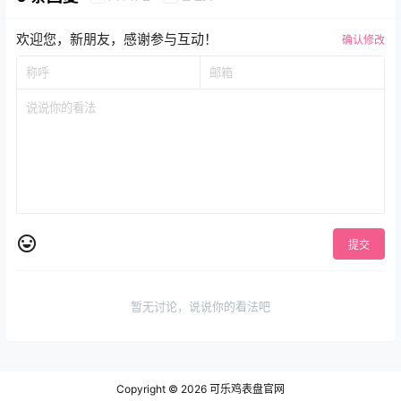
欢迎您，新朋友，感谢参与互动！
确认修改
提交
暂无讨论，说说你的看法吧
Copyright © 2026
可乐鸡表盘官网