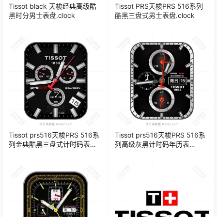
Tissot black 天梭经典高级酷
Tissot PRS天梭PRS 516系列
黑时分男士表盘.clock
酷黑三盘式男士表盘.clock
Tissot prs516天梭PRS 516系
Tissot prs516天梭PRS 516系
列金典酷黑三盘式计时码表
列高级灰黑计时码年历表
盘.clock
盘.clock