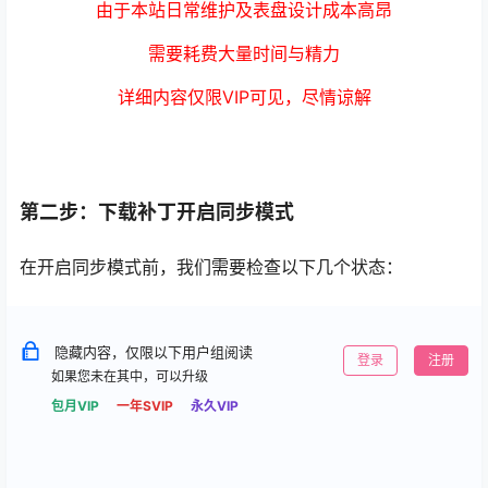
由于本站日常维护及表盘设计成本高昂
需要耗费大量时间与精力
详细内容仅限VIP可见，尽情谅解
第二步：下载补丁开启同步模式
在开启同步模式前，我们需要检查以下几个状态：
隐藏内容，仅限以下用户组阅读
登录
注册
如果您未在其中，可以升级
包月VIP
一年SVIP
永久VIP