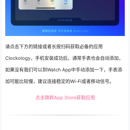
请点击下方的链接或者长按扫码获取必备的应用
Clockology，手机安装成功后，通常手表也会自动添加，
如果没有我们可以到Watch App中手动添加一下，手表添
加可能比较慢，建议连接稳定的Wi-Fi或者移动信号。
点击跳转App Store获取应用