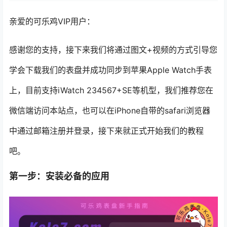
亲爱的可乐鸡VIP用户：
感谢您的支持，接下来我们将通过图文+视频的方式引导您
学会下载我们的表盘并成功同步到苹果Apple Watch手表
上，目前支持iWatch 234567+SE等机型，我们推荐您在
微信端访问本站点，也可以在iPhone自带的safari浏览器
中通过邮箱注册并登录，接下来就正式开始我们的教程
吧。
第一步：安装必备的应用