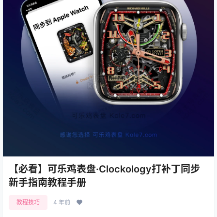
【必看】可乐鸡表盘·Clockology打补丁同步
新手指南教程手册
教程技巧
4 年前