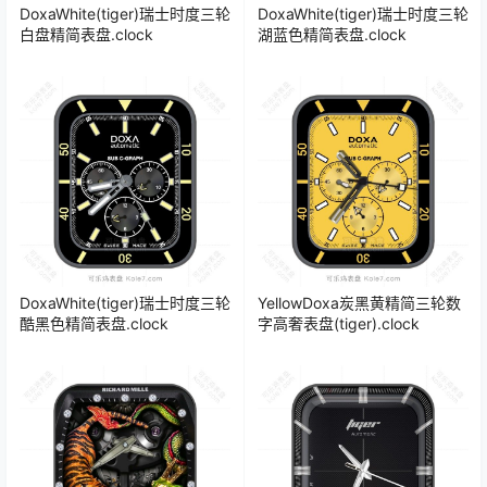
DoxaWhite(tiger)瑞士时度三轮
DoxaWhite(tiger)瑞士时度三轮
白盘精简表盘.clock
湖蓝色精简表盘.clock
DoxaWhite(tiger)瑞士时度三轮
YellowDoxa炭黑黄精简三轮数
酷黑色精简表盘.clock
字高奢表盘(tiger).clock