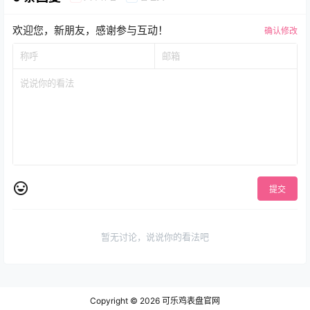
欢迎您，新朋友，感谢参与互动！
确认修改
提交
暂无讨论，说说你的看法吧
Copyright © 2026
可乐鸡表盘官网