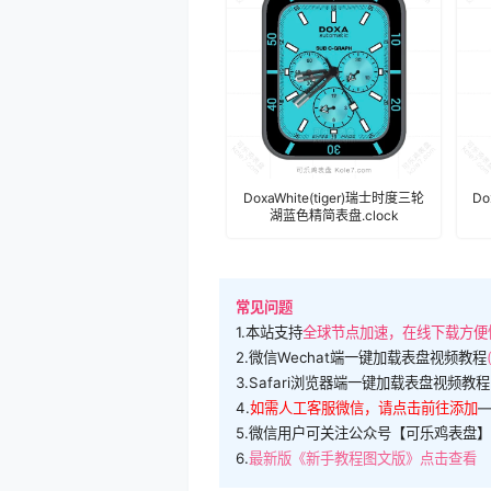
DoxaWhite(tiger)瑞士时度三轮
Do
湖蓝色精简表盘.clock
常见问题
1.本站支持
全球节点加速，在线下载方便
2.微信Wechat端一键加载表盘视频教程
3.Safari浏览器端一键加载表盘视频教程
4.
如需人工客服微信，请点击前往添加
5.微信用户可关注公众号【可乐鸡表盘】
6.
最新版《新手教程图文版》点击查看