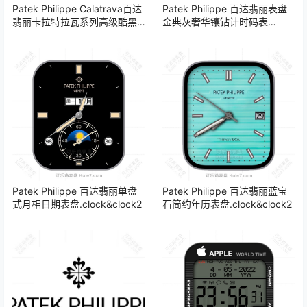
Patek Philippe Calatrava百达
Patek Philippe 百达翡丽表盘
翡丽卡拉特拉瓦系列高级酷黑
金典灰奢华镶钻计时码表
蓝商务男士时分表盘.clock
盘.clock
Patek Philippe 百达翡丽单盘
Patek Philippe 百达翡丽蓝宝
式月相日期表盘.clock&clock2
石简约年历表盘.clock&clock2