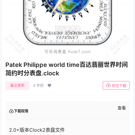
Patek Philippe world time百达翡丽世界时间
简约时分表盘.clock
最近更新
4 年前
前往下载
查看
下载权限
2.0+版本Clock2表盘文件