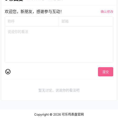
欢迎您，新朋友，感谢参与互动！
确认修改
提交
暂无讨论，说说你的看法吧
Copyright © 2026
可乐鸡表盘官网