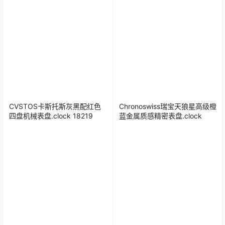
CVSTOS卡斯托斯灰黑配红色
Chronoswiss瑞宝天狼星高级橙
四盘机械表盘.clock 18219
蓝金属质感精密表盘.clock