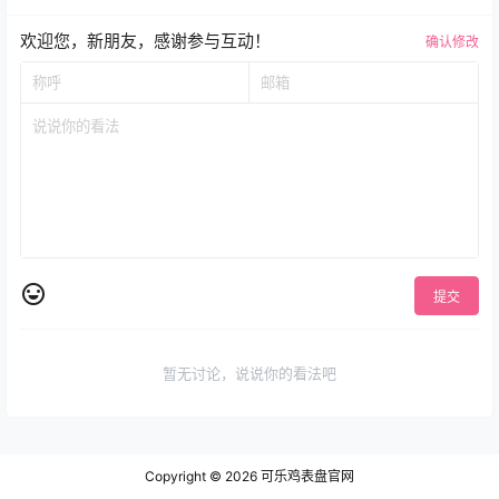
欢迎您，新朋友，感谢参与互动！
确认修改
提交
暂无讨论，说说你的看法吧
Copyright © 2026
可乐鸡表盘官网