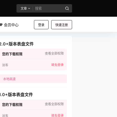
文章
💖 会员中心
登录
快速注册
2.0+版本表盘文件
查看全部权限
您的下载权限
请先登录
游客
本地高速
1.0+版本表盘文件
查看全部权限
您的下载权限
请先登录
游客