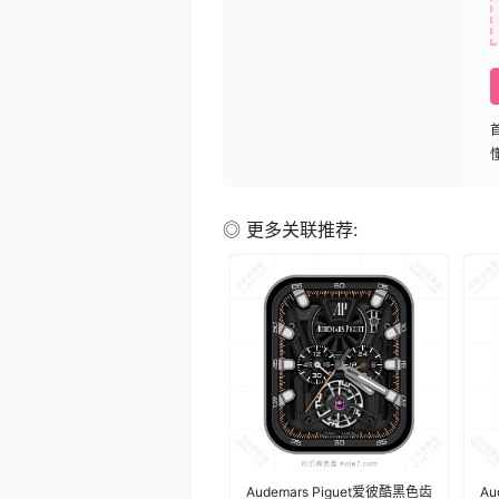
◎ 更多关联推荐:
Audemars Piguet爱彼酷黑色齿
Au