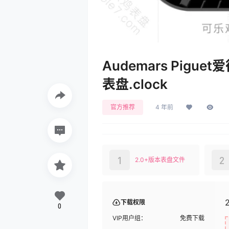
Audemars Pig
表盘.clock
官方推荐
4 年前
1
2
2.0+版本表盘文件
下载权限
0
VIP用户组：
免费下载