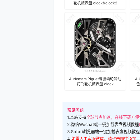
轮机械表盘.clock&clock2
Audemars Piguet爱彼齿轮转动
A
陀飞轮机械表盘.clock
色
常见问题
1.本站支持
全球节点加速，在线下载方便
2.微信Wechat端一键加载表盘视频教程
3.Safari浏览器端一键加载表盘视频教程
4.
如需人工客服微信，请点击前往添加