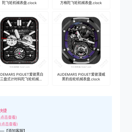
陀飞轮机械表盘.clock
方格陀飞轮机械表盘.clock
UDEMARS PIGUET爱彼黑白
AUDEMARS PIGUET爱彼漫威
三盘式计时码陀飞轮机械表
黑豹齿轮机械表盘.clock
盘.clock
快捷
(点击查看)
(点击查看)
——【添加客服】