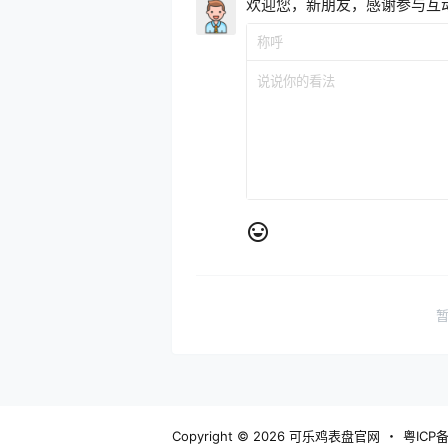
欢迎您，新朋友，感谢参与互
Copyright © 2026
可乐鸡表盘官网
・
粤ICP备