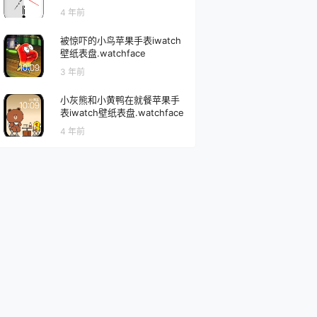
4 年前
被惊吓的小鸟苹果手表iwatch
壁纸表盘.watchface
3 年前
小灰熊和小黄鸭在就餐苹果手
表iwatch壁纸表盘.watchface
4 年前