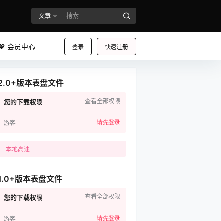
文章
💖 会员中心
登录
快速注册
2.0+版本表盘文件
查看全部权限
您的下载权限
请先登录
游客
本地高速
1.0+版本表盘文件
查看全部权限
您的下载权限
请先登录
游客