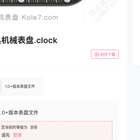
机械表盘.clock
前往下载
1.0+版本表盘文件
2.0+版本表盘文件
您当前的等级为
游客
请先
登录