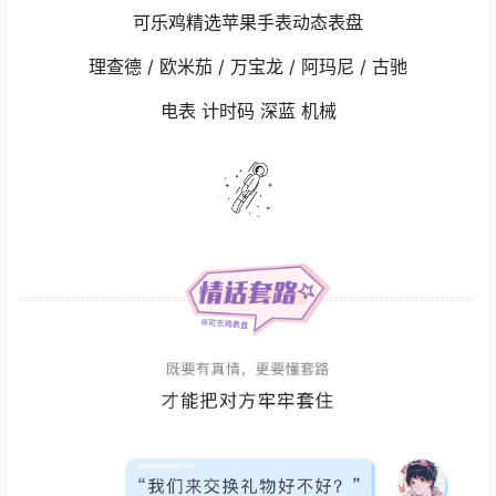
​​可乐鸡精选苹果手表动态表盘
理查德 / 欧米茄 / 万宝龙 / 阿玛尼 / 古驰
电表 计时码 深蓝 机械