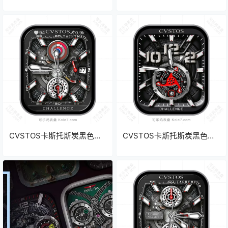
盘式机械年历表
轮机械三盘式年历指针表
盘.clock&clock2
盘.clock&clock2
CVSTOS卡斯托斯炭黑色齿
CVSTOS卡斯托斯炭黑色数
轮机械三盘式年历指针表
字单盘式年历指针表
盘.clock&clock2
盘.clock&clock2